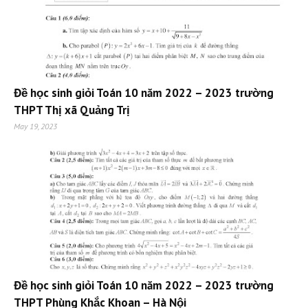
Đề học sinh giỏi Toán 10 năm 2022 – 2023 trường
THPT Thị xã Quảng Trị
May 19, 2023
Đề học sinh giỏi Toán 10 năm 2022 – 2023 trường
THPT Phùng Khắc Khoan – Hà Nội