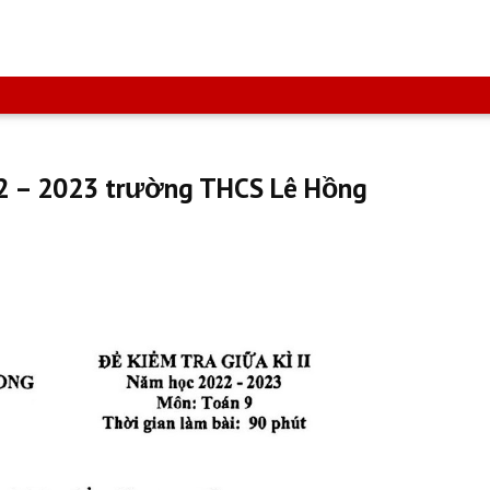
22 – 2023 trường THCS Lê Hồng