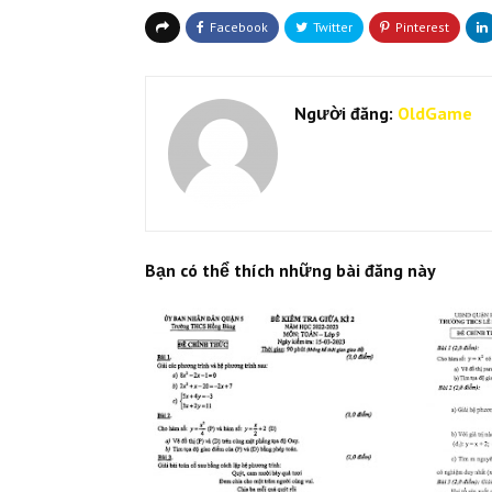
Người đăng:
OldGame
Bạn có thể thích những bài đăng này