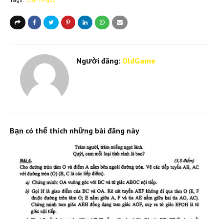
Người đăng:
OldGame
Bạn có thể thích những bài đăng này