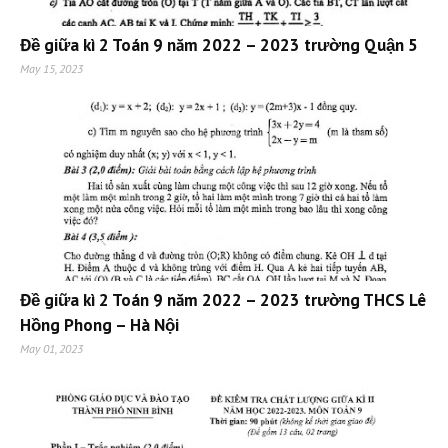
Đề giữa kì 2 Toán 9 năm 2022 – 2023 trường Quận 5
May 15, 2023
Đề giữa kì 2 Toán 9 năm 2022 – 2023 trường THCS Lê
Hồng Phong – Hà Nội
May 01, 2023