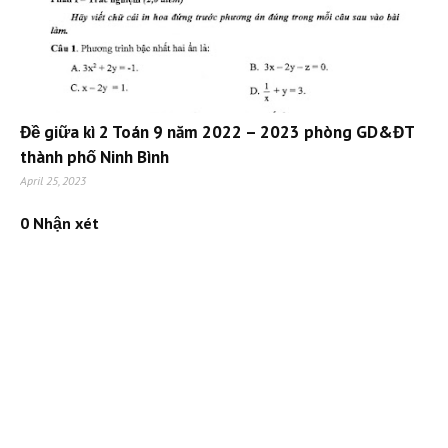
Đề giữa kì 2 Toán 9 năm 2022 – 2023 phòng GD&ĐT
thành phố Ninh Bình
April 25, 2023
0 Nhận xét