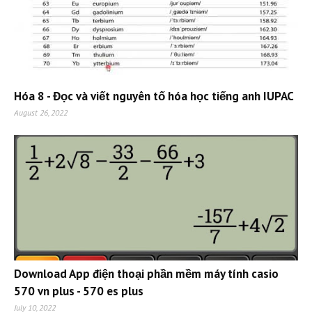
Hóa 8 - Đọc và viết nguyên tố hóa học tiếng anh IUPAC
August 26, 2022
Download App điện thoại phần mềm máy tính casio
570 vn plus - 570 es plus
July 10, 2022