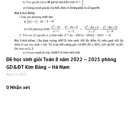
Đề học sinh giỏi Toán 8 năm 2022 – 2023 phòng
GD&ĐT Kim Bảng – Hà Nam
April 25, 2023
0 Nhận xét