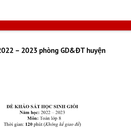
m 2022 – 2023 phòng GD&ĐT huyện