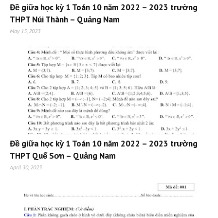
Đề giữa học kỳ 1 Toán 10 năm 2022 – 2023 trường
THPT Núi Thành – Quảng Nam
May 15, 2023
Đề giữa học kỳ 1 Toán 10 năm 2022 – 2023 trường
THPT Quế Sơn – Quảng Nam
April 30, 2023