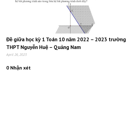
Đề giữa học kỳ 1 Toán 10 năm 2022 – 2023 trường
THPT Nguyễn Huệ – Quảng Nam
April 26, 2023
0 Nhận xét