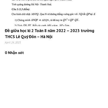
Đề giữa học kì 2 Toán 8 năm 2022 – 2023 trường
THCS Lê Quý Đôn – Hà Nội
April 24, 2023
0 Nhận xét