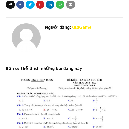
Người đăng:
OldGame
Bạn có thể thích những bài đăng này