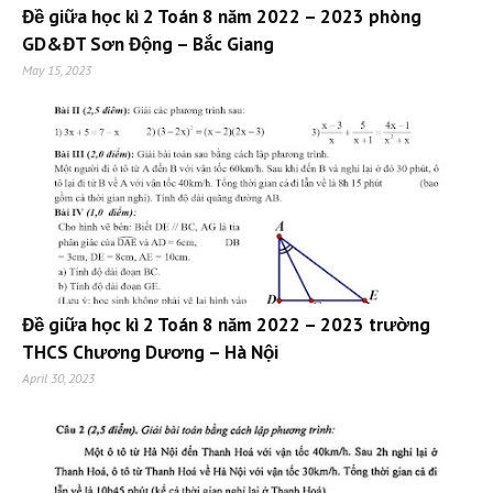
Đề giữa học kì 2 Toán 8 năm 2022 – 2023 phòng
GD&ĐT Sơn Động – Bắc Giang
May 15, 2023
Đề giữa học kì 2 Toán 8 năm 2022 – 2023 trường
THCS Chương Dương – Hà Nội
April 30, 2023