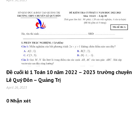
Đề cuối kì 1 Toán 10 năm 2022 – 2023 trường chuyên
Lê Quý Đôn – Quảng Trị
April 26, 2023
0 Nhận xét