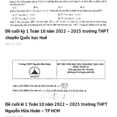
Đề cuối kỳ 1 Toán 10 năm 2022 – 2023 trường THPT
chuyên Quốc học Huế
May 17, 2023
Đề cuối kì 1 Toán 10 năm 2022 – 2023 trường THPT
Nguyễn Hữu Huân – TP HCM
April 30, 2023