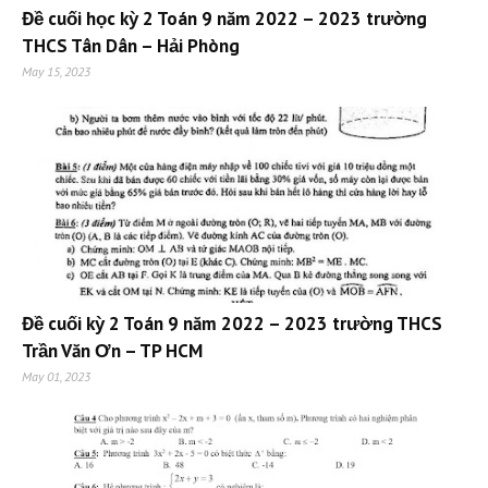
Đề cuối học kỳ 2 Toán 9 năm 2022 – 2023 trường
THCS Tân Dân – Hải Phòng
May 15, 2023
Đề cuối kỳ 2 Toán 9 năm 2022 – 2023 trường THCS
Trần Văn Ơn – TP HCM
May 01, 2023