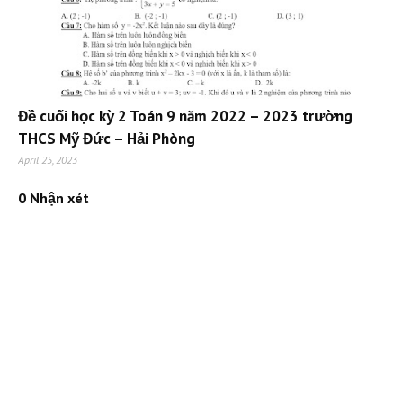
Đề cuối học kỳ 2 Toán 9 năm 2022 – 2023 trường
THCS Mỹ Đức – Hải Phòng
April 25, 2023
0 Nhận xét