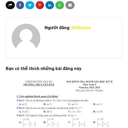
Người đăng:
OldGame
Bạn có thể thích những bài đăng này