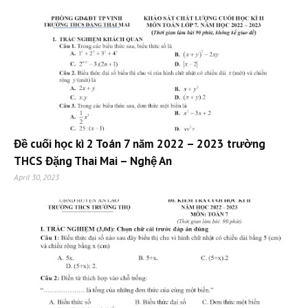
Đề cuối học kì 2 Toán 7 năm 2022 – 2023 trường
THCS Đặng Thai Mai – Nghệ An
April 30, 2023