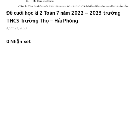
Đề cuối học kì 2 Toán 7 năm 2022 – 2023 trường
THCS Trường Thọ – Hải Phòng
April 23, 2023
0 Nhận xét