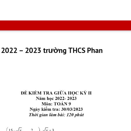
m 2022 – 2023 trường THCS Phan