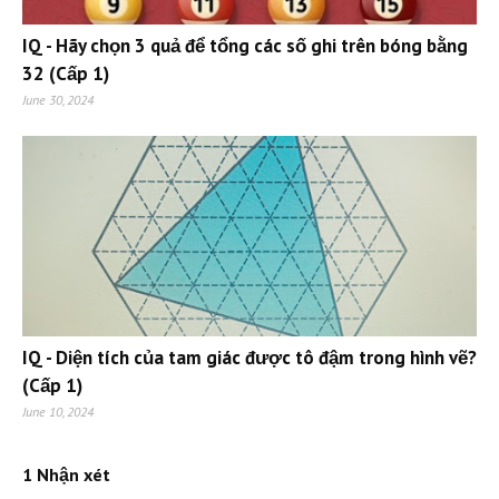
IQ - Hãy chọn 3 quả để tổng các số ghi trên bóng bằng
32 (Cấp 1)
June 30, 2024
IQ - Diện tích của tam giác được tô đậm trong hình vẽ?
(Cấp 1)
June 10, 2024
1 Nhận xét