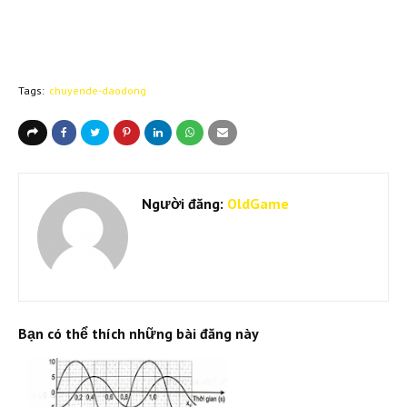
Tags:
chuyende-daodong
Người đăng:
OldGame
Bạn có thể thích những bài đăng này