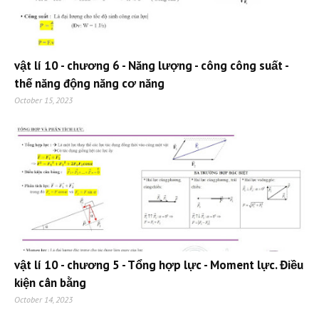
vật lí 10 - chương 6 - Năng lượng - công công suất -
thế năng động năng cơ năng
October 15, 2023
vật lí 10 - chương 5 - Tổng hợp lực - Moment lực. Điều
kiện cân bằng
October 14, 2023