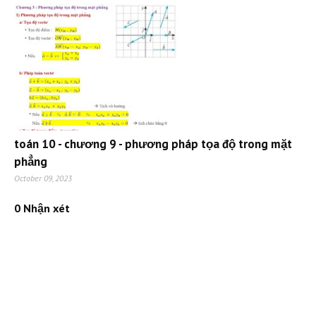
toán 10 - chương 9 - phương pháp tọa độ trong mặt
phẳng
October 09, 2023
0 Nhận xét