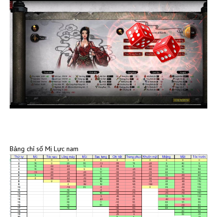
Bảng chỉ số Mị Lực nam