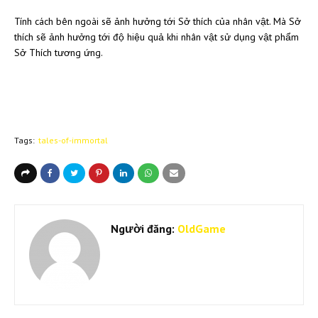
Tính cách bên ngoài sẽ ảnh hưởng tới Sở thích của nhân vật. Mà Sở
thích sẽ ảnh hưởng tới độ hiệu quả khi nhân vật sử dụng vật phẩm
Sở Thích tương ứng.
Tags:
tales-of-immortal
Người đăng:
OldGame