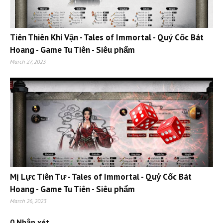
Tiên Thiên Khí Vận - Tales of Immortal - Quỷ Cốc Bát
Hoang - Game Tu Tiên - Siêu phẩm
March 27, 2023
Mị Lực Tiên Tư - Tales of Immortal - Quỷ Cốc Bát
Hoang - Game Tu Tiên - Siêu phẩm
March 26, 2023
0 Nhận xét