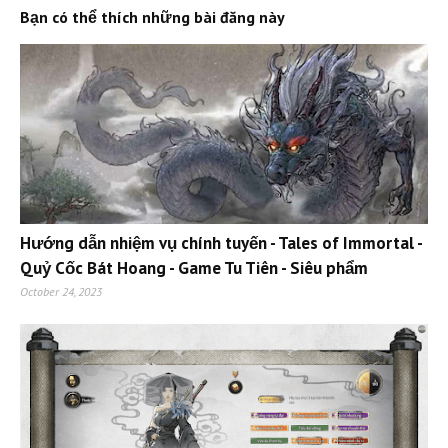
Bạn có thể thích những bài đăng này
Hướng dẫn nhiệm vụ chính tuyến - Tales of Immortal -
Quỷ Cốc Bát Hoang - Game Tu Tiên - Siêu phẩm
October 24, 2023