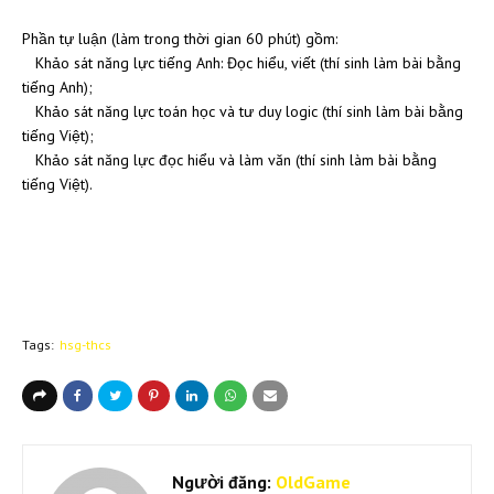
Phần tự luận (làm trong thời gian 60 phút) gồm:
Khảo sát năng lực tiếng Anh: Đọc hiểu, viết (thí sinh làm bài bằng
tiếng Anh);
Khảo sát năng lực toán học và tư duy logic (thí sinh làm bài bằng
tiếng Việt);
Khảo sát năng lực đọc hiểu và làm văn (thí sinh làm bài bằng
tiếng Việt).
Tags:
hsg-thcs
Người đăng:
OldGame