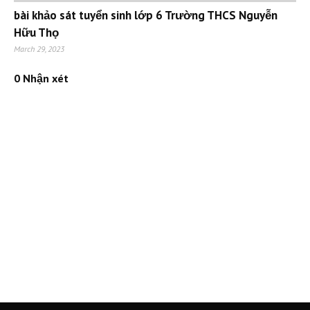
bài khảo sát tuyển sinh lớp 6 Trường THCS Nguyễn
Hữu Thọ
March 29, 2023
0 Nhận xét