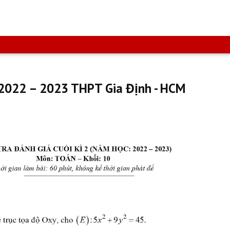
 2022 – 2023 THPT Gia Định - HCM