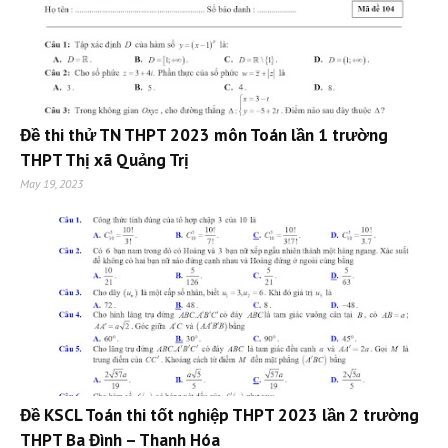
Đề thi thử TN THPT 2023 môn Toán lần 1 trường
THPT Thị xã Quảng Trị
May 19, 2023
Đề KSCL Toán thi tốt nghiệp THPT 2023 lần 2 trường
THPT Ba Đình – Thanh Hóa