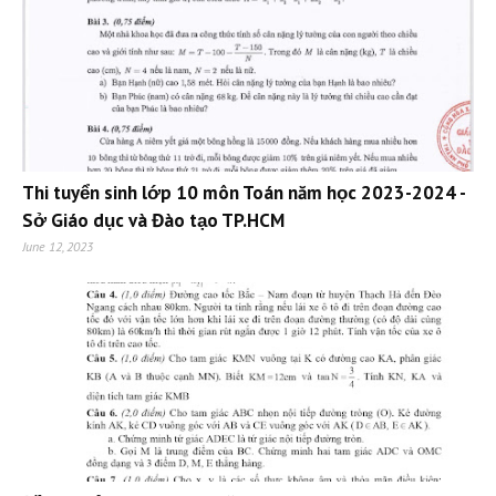
Thi tuyển sinh lớp 10 môn Toán năm học 2023-2024 -
Sở Giáo dục và Đào tạo TP.HCM
June 12, 2023