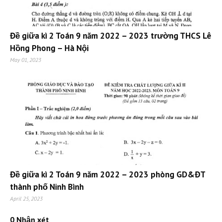
Đề giữa kì 2 Toán 9 năm 2022 – 2023 trường THCS Lê
Hồng Phong – Hà Nội
May 01, 2023
Đề giữa kì 2 Toán 9 năm 2022 – 2023 phòng GD&ĐT
thành phố Ninh Bình
April 25, 2023
0 Nhận xét