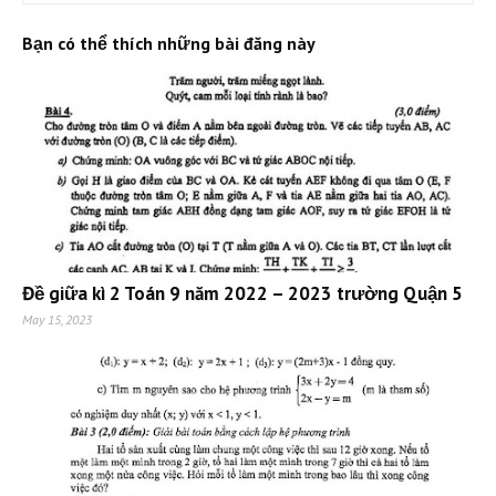
Bạn có thể thích những bài đăng này
Đề giữa kì 2 Toán 9 năm 2022 – 2023 trường Quận 5
May 15, 2023