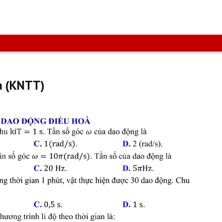
a (KNTT)