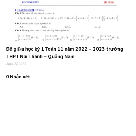
Đề giữa học kỳ 1 Toán 11 năm 2022 – 2023 trường
THPT Núi Thành – Quảng Nam
April 27, 2023
0 Nhận xét