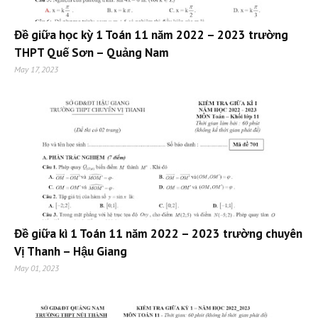
Đề giữa học kỳ 1 Toán 11 năm 2022 – 2023 trường
THPT Quế Sơn – Quảng Nam
May 17, 2023
Đề giữa kì 1 Toán 11 năm 2022 – 2023 trường chuyên
Vị Thanh – Hậu Giang
May 01, 2023