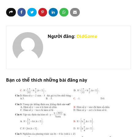
Người đăng:
OldGame
Bạn có thể thích những bài đăng này