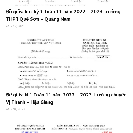
Đề giữa học kỳ 1 Toán 11 năm 2022 – 2023 trường
THPT Quế Sơn – Quảng Nam
May 17, 2023
Đề giữa kì 1 Toán 11 năm 2022 – 2023 trường chuyên
Vị Thanh – Hậu Giang
May 01, 2023