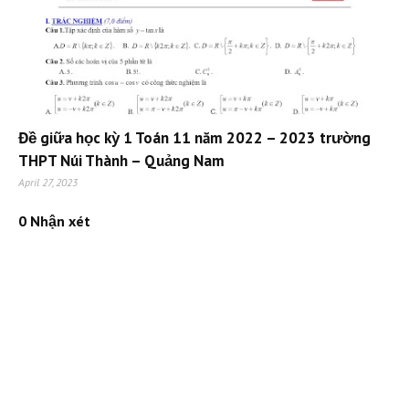
Đề giữa học kỳ 1 Toán 11 năm 2022 – 2023 trường
THPT Núi Thành – Quảng Nam
April 27, 2023
0 Nhận xét