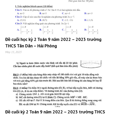
Đề cuối học kỳ 2 Toán 9 năm 2022 – 2023 trường
THCS Tân Dân – Hải Phòng
May 15, 2023
Đề cuối kỳ 2 Toán 9 năm 2022 – 2023 trường THCS