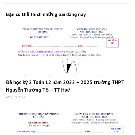
Bạn có thể thích những bài đăng này
Đề học kỳ 2 Toán 12 năm 2022 – 2023 trường THPT
Nguyễn Trường Tộ – TT Huế
May 19, 2023