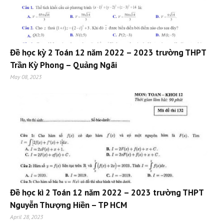
Đề học kỳ 2 Toán 12 năm 2022 – 2023 trường THPT
Trần Kỳ Phong – Quảng Ngãi
May 08, 2023
Đề học kì 2 Toán 12 năm 2022 – 2023 trường THPT
Nguyễn Thượng Hiền – TP HCM
April 28, 2023