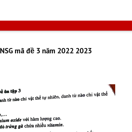
 NSG mã đề 3 năm 2022 2023