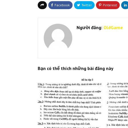
Người đăng:
OldGame
Bạn có thể thích những bài đăng này