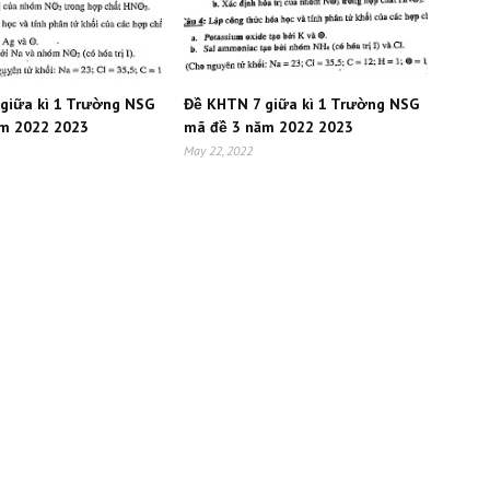
giữa kì 1 Trường NSG
Đề KHTN 7 giữa kì 1 Trường NSG
ăm 2022 2023
mã đề 3 năm 2022 2023
May 22, 2022