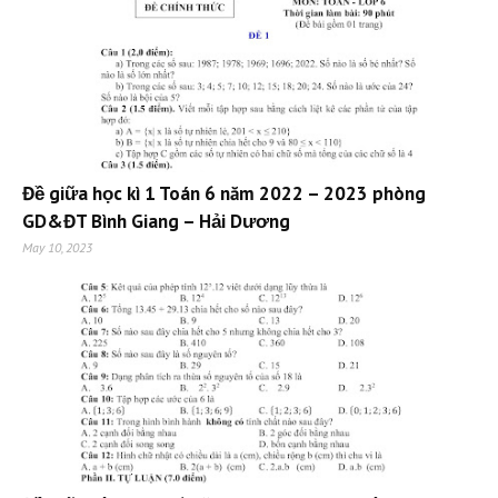
Đề giữa học kì 1 Toán 6 năm 2022 – 2023 phòng
GD&ĐT Bình Giang – Hải Dương
May 10, 2023