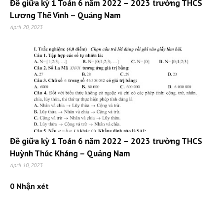
Đề giữa kỳ 1 Toán 6 năm 2022 – 2023 trường THCS
Lương Thế Vinh – Quảng Nam
April 20, 2023
Đề giữa kỳ 1 Toán 6 năm 2022 – 2023 trường THCS
Huỳnh Thúc Kháng – Quảng Nam
April 10, 2023
0 Nhận xét