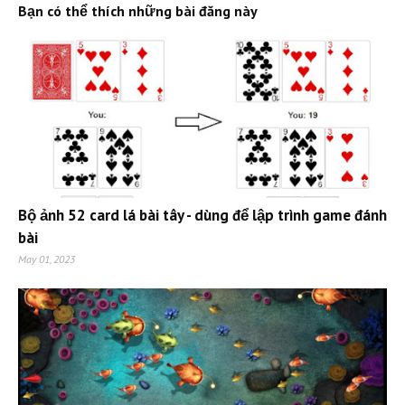
Bạn có thể thích những bài đăng này
Bộ ảnh 52 card lá bài tây - dùng để lập trình game đánh
bài
May 01, 2023