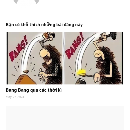
Bạn có thể thích những bài đăng này
Bang Bang qua các thời kì
May 21, 2024