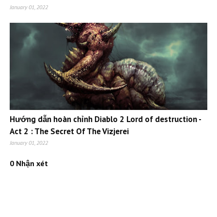
January 01, 2022
Hướng dẫn hoàn chỉnh Diablo 2 Lord of destruction -
Act 2 : The Secret Of The Vizjerei
January 01, 2022
0 Nhận xét