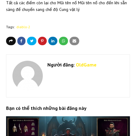
Tất cả các điểm còn lại cho Mũi tên nổ Mũi tên nổ cho đến khi sẵn
sàng để chuyển sang chế độ Cung vật lý
Tags:
diablo-2
Người đăng:
OldGame
Bạn có thể thích những bài đăng này