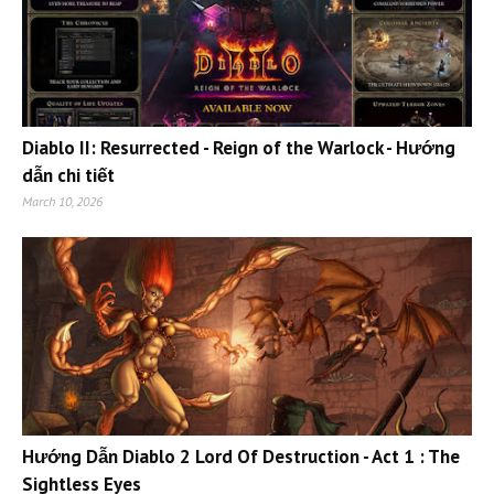
Diablo II: Resurrected - Reign of the Warlock - Hướng
dẫn chi tiết
March 10, 2026
Hướng Dẫn Diablo 2 Lord Of Destruction - Act 1 : The
Sightless Eyes