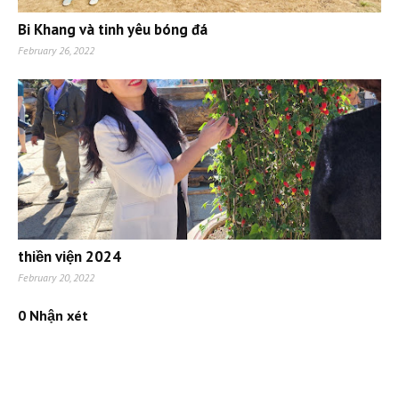
Bi Khang và tinh yêu bóng đá
February 26, 2022
thiền viện 2024
February 20, 2022
0 Nhận xét