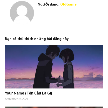
Người đăng:
OldGame
Bạn có thể thích những bài đăng này
Your Name (Tên Cậu Là Gì)
September 14, 2023