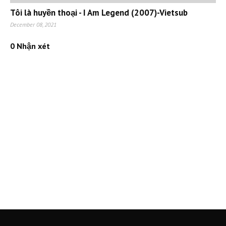
Tôi là huyền thoại - I Am Legend (2007)-Vietsub
December 08, 2021
0 Nhận xét