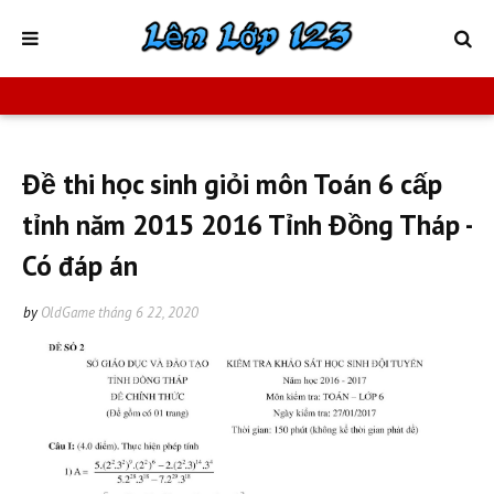
Đề thi học sinh giỏi môn Toán 6 cấp
tỉnh năm 2015 2016 Tỉnh Đồng Tháp -
Có đáp án
by
OldGame
tháng 6 22, 2020