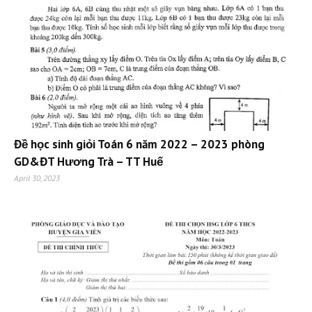
Đề học sinh giỏi Toán 6 năm 2022 – 2023 phòng
GD&ĐT Hương Trà – TT Huế
April 30, 2023