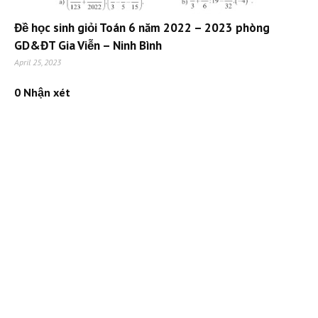
Đề học sinh giỏi Toán 6 năm 2022 – 2023 phòng
GD&ĐT Gia Viễn – Ninh Bình
April 25, 2023
0 Nhận xét