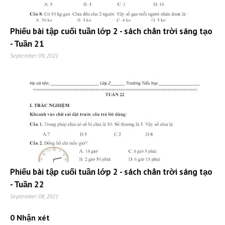
Phiếu bài tập cuối tuần lớp 2 - sách chân trời sáng tạo
- Tuần 21
September 09, 2021
Phiếu bài tập cuối tuần lớp 2 - sách chân trời sáng tạo
- Tuần 22
September 08, 2021
0 Nhận xét