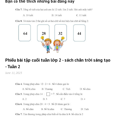
Bạn có thể thích những bài đăng này
Phiếu bài tập cuối tuần lớp 2 - sách chân trời sáng tạo
- Tuần 2
June 11, 2023