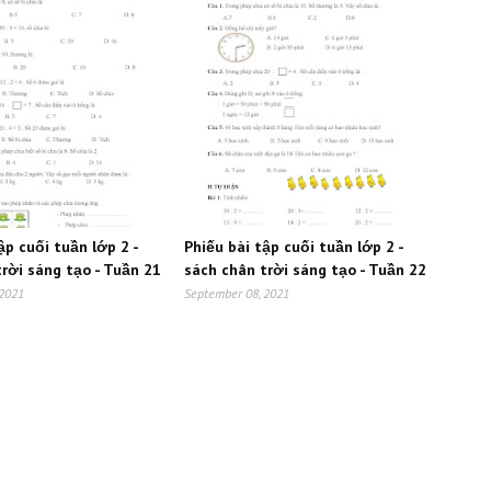
ập cuối tuần lớp 2 -
Phiếu bài tập cuối tuần lớp 2 -
rời sáng tạo - Tuần 21
sách chân trời sáng tạo - Tuần 22
 2021
September 08, 2021