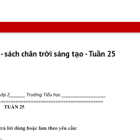
 - sách chân trời sáng tạo - Tuần 25