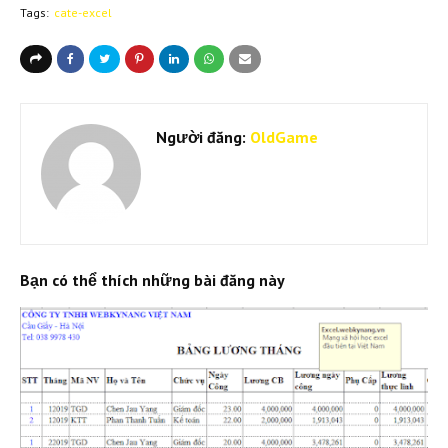
Tags:
cate-excel
Người đăng:
OldGame
Bạn có thể thích những bài đăng này