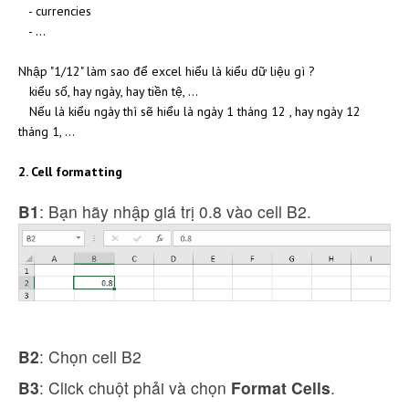
- currencies
- ...
Nhập "1/12" làm sao để excel hiểu là kiểu dữ liệu gì ?
kiểu số, hay ngày, hay tiền tệ, ...
Nếu là kiểu ngày thì sẽ hiểu là ngày 1 tháng 12 , hay ngày 12
tháng 1, ...
2. Cell formatting
B1
: Bạn hãy nhập giá trị 0.8 vào cell B2.
B2
: Chọn cell B2
B3
: Click chuột phải và chọn
Format Cells
.