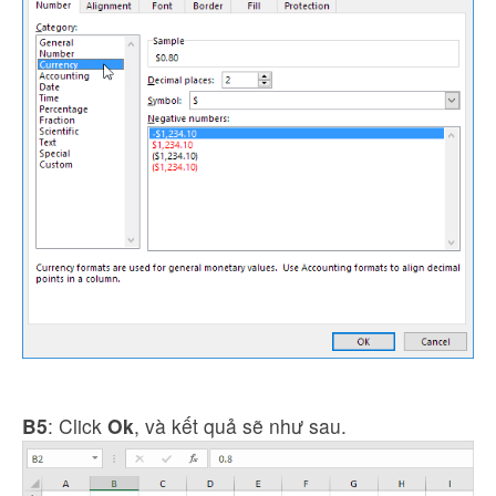
B5
: Click
Ok
, và kết quả sẽ như sau.