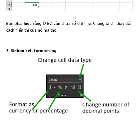
Bạn phải hiểu rằng Ô B2 vẫn chứa số 0,8 nhé. Chúng ta chỉ thay đổi
cách hiển thị của nó mà thôi.
3. Ribbon cell formatting