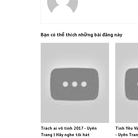
Bạn có thể thích những bài đăng này
Trách ai vô tình 2017 - Uyên
Tình Yêu V
Trang | Hãy nghe tôi hát
- Uyên Tra