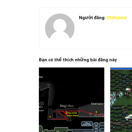
Người đăng:
OldGame
Bạn có thể thích những bài đăng này