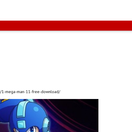
et/1-mega-man-11-free-download/