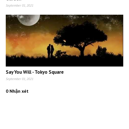
September 01, 2021
Say You Will - Tokyo Square
September 01, 2021
0 Nhận xét