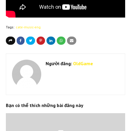
Tags:
cate-music-eng
Người đăng:
OldGame
Bạn có thể thích những bài đăng này