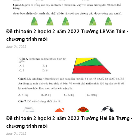
Đề thi toán 2 học kì 2 năm 2022 Trường Lê Văn Tám -
chương trình mới
June 04, 2021
Đề thi toán 2 học kì 2 năm 2022 Trường Hai Bà Trưng -
chương trình mới
June 04, 2021