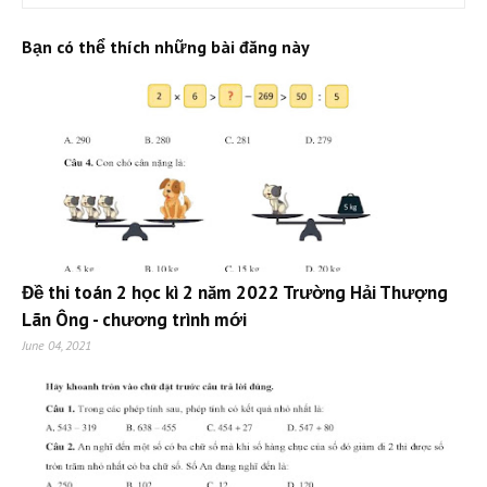
Bạn có thể thích những bài đăng này
Đề thi toán 2 học kì 2 năm 2022 Trường Hải Thượng
Lãn Ông - chương trình mới
June 04, 2021