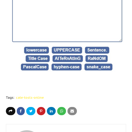
Tags:
cate-tools-online