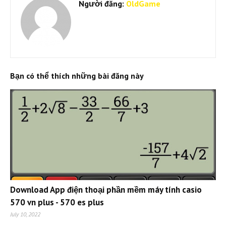
Người đăng:
OldGame
Bạn có thể thích những bài đăng này
Download App điện thoại phần mềm máy tính casio
570 vn plus - 570 es plus
July 10, 2022