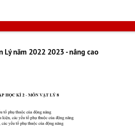
n Lý năm 2022 2023 - nâng cao