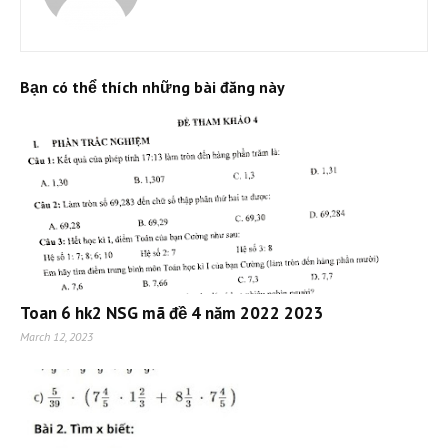
Bạn có thể thích những bài đăng này
Toan 6 hk2 NSG mã đề 4 năm 2022 2023
March 12, 2023