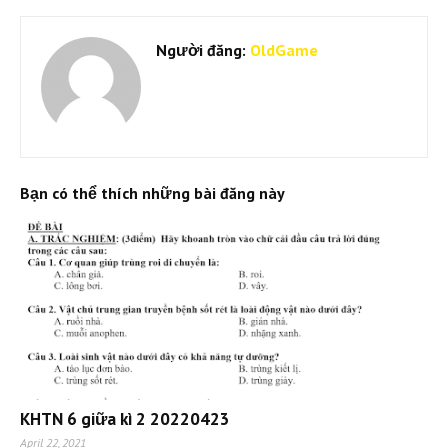
Người đăng:
OldGame
Bạn có thể thích những bài đăng này
KHTN 6 giữa kì 2 20220423
April 22, 2021