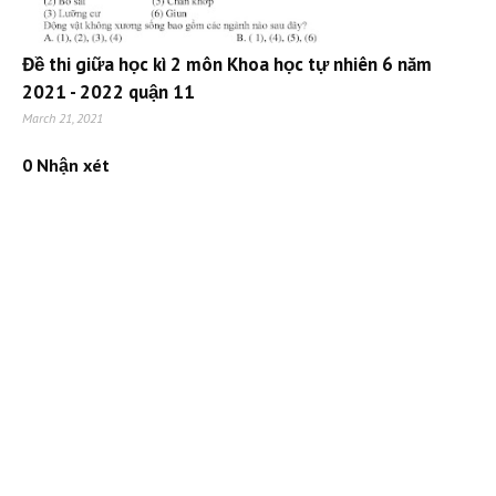
Đề thi giữa học kì 2 môn Khoa học tự nhiên 6 năm
2021 - 2022 quận 11
March 21, 2021
0 Nhận xét