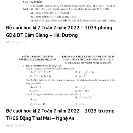
Đề cuối học kì 2 Toán 7 năm 2022 – 2023 phòng
GD&ĐT Cẩm Giàng – Hải Dương
May 13, 2023
Đề cuối học kì 2 Toán 7 năm 2022 – 2023 trường
THCS Đặng Thai Mai – Nghệ An
April 30, 2023