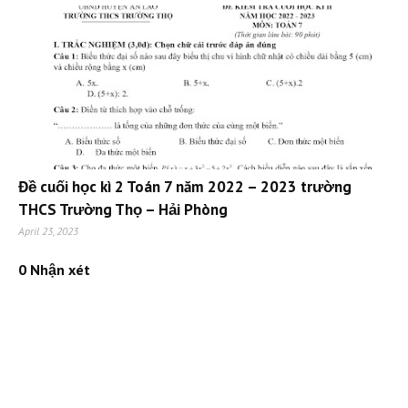
Đề cuối học kì 2 Toán 7 năm 2022 – 2023 trường
THCS Trường Thọ – Hải Phòng
April 23, 2023
0 Nhận xét