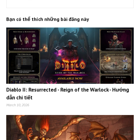
Bạn có thể thích những bài đăng này
Diablo II: Resurrected - Reign of the Warlock - Hướng
dẫn chi tiết
March 10, 2026