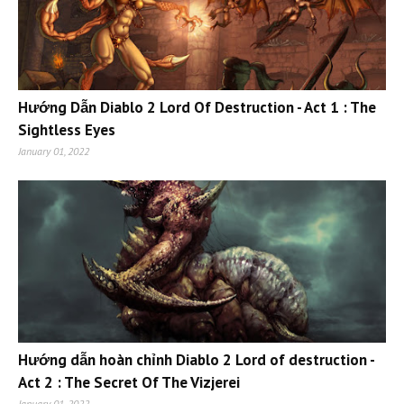
Hướng Dẫn Diablo 2 Lord Of Destruction - Act 1 : The
Sightless Eyes
January 01, 2022
Hướng dẫn hoàn chỉnh Diablo 2 Lord of destruction -
Act 2 : The Secret Of The Vizjerei
January 01, 2022