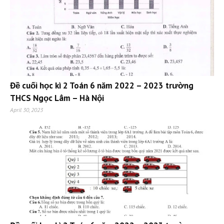
Đề cuối học kì 2 Toán 6 năm 2022 – 2023 trường
THCS Ngọc Lâm – Hà Nội
April 30, 2023