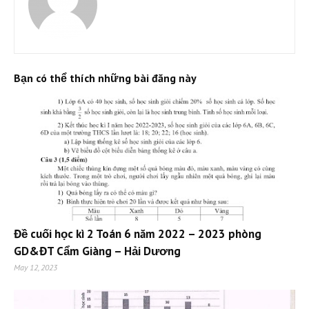
Bạn có thể thích những bài đăng này
Đề cuối học kì 2 Toán 6 năm 2022 – 2023 phòng
GD&ĐT Cẩm Giàng – Hải Dương
May 12, 2023