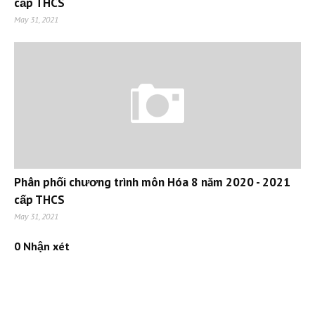
cấp THCS
May 31, 2021
Phân phối chương trình môn Hóa 8 năm 2020 - 2021
cấp THCS
May 31, 2021
0 Nhận xét