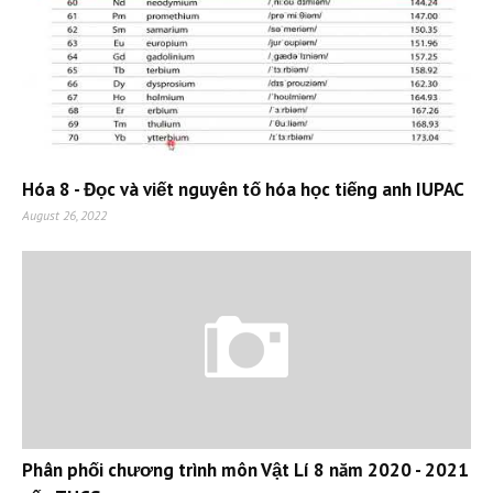
Hóa 8 - Đọc và viết nguyên tố hóa học tiếng anh IUPAC
August 26, 2022
Phân phối chương trình môn Vật Lí 8 năm 2020 - 2021