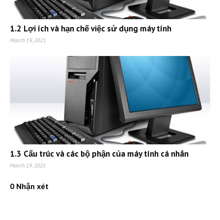
1.2 Lợi ích và hạn chế việc sử dụng máy tính
March 19, 2021
1.3 Cấu trúc và các bộ phận của máy tính cá nhân
March 19, 2021
0 Nhận xét