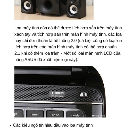
Loa máy tính còn có thể được tích hợp sẵn trên máy tính
xách tay và tích hợp sẵn trên
màn hình máy tính, các loại
này chỉ đơn thuần là hệ thống 2.0 (cá biệt cũng có loại loa
tích hợp trên các màn hình máy tính có thể hợp chuẩn
2.1 khi có thêm loa trầm - Một số loại màn hình LCD của
hãng ASUS đã xuất hiện loại này).
Các kiểu ngõ tín hiệu đầu vào loa máy tính