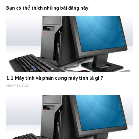
Bạn có thể thích những bài đăng này
1.1 Máy tính và phần cứng máy tính là gì ?
March 19, 2021